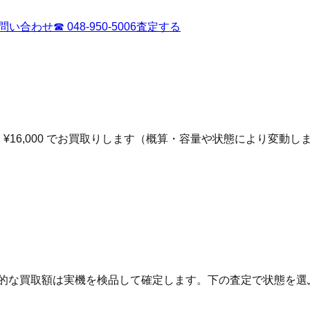
問い合わせ
☎
048-950-5006
査定する
¥16,000 でお買取りします（概算・容量や状態により変動し
終的な買取額は実機を検品して確定します。下の査定で状態を選