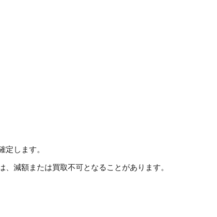
確定します。
合は、減額または買取不可となることがあります。