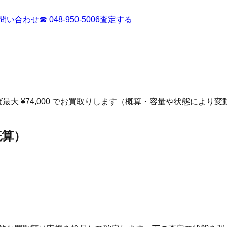
問い合わせ
☎
048-950-5006
査定する
最大 ¥74,000 でお買取りします（概算・容量や状態により
概算）