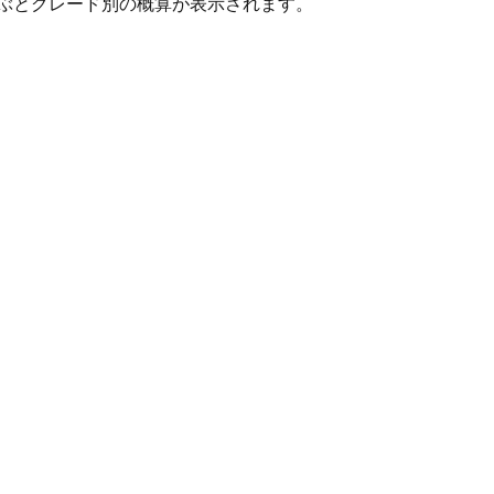
ぶとグレード別の概算が表示されます。