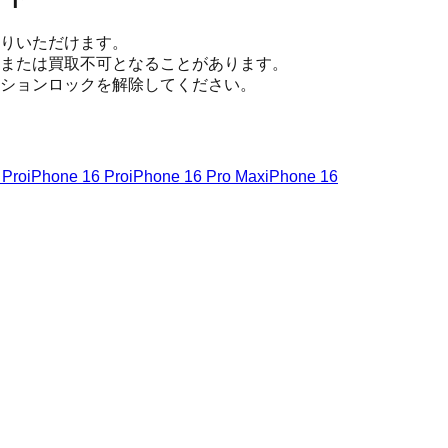
りいただけます。
または買取不可となることがあります。
ションロックを解除してください。
 Pro
iPhone 16 Pro
iPhone 16 Pro Max
iPhone 16