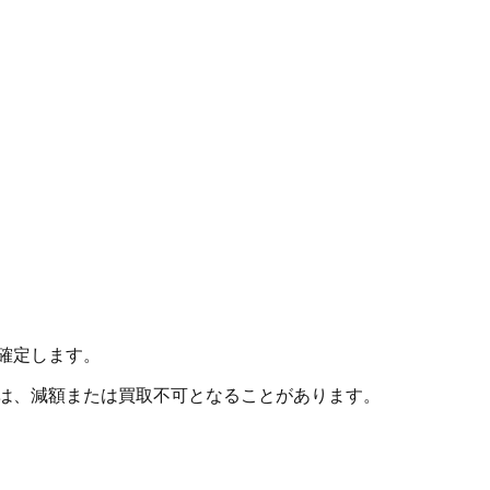
確定します。
合は、減額または買取不可となることがあります。