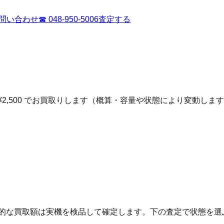
問い合わせ
☎
048-950-5006
査定する
¥2,500 でお買取りします（概算・容量や状態により変動しま
終的な買取額は実機を検品して確定します。下の査定で状態を選