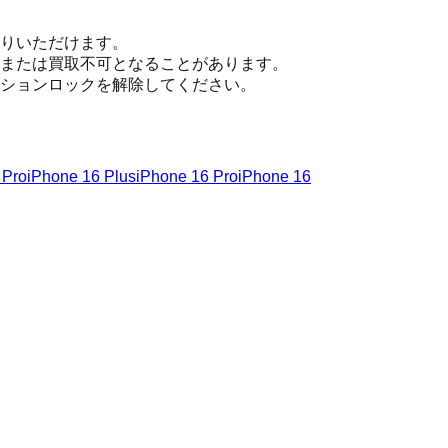
りいただけます。
または買取不可となることがあります。
ションロックを解除してください。
 Pro
iPhone 16 Plus
iPhone 16 Pro
iPhone 16