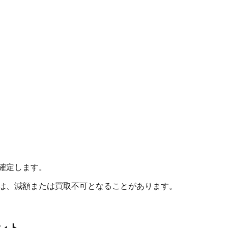
確定します。
合は、減額または買取不可となることがあります。