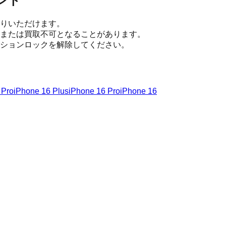
ント
りいただけます。
または買取不可となることがあります。
ションロックを解除してください。
 Pro
iPhone 16 Plus
iPhone 16 Pro
iPhone 16