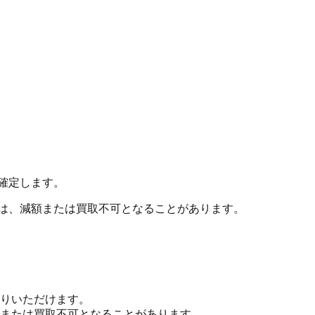
確定します。
合は、減額または買取不可となることがあります。
りいただけます。
または買取不可となることがあります。