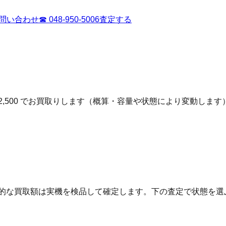
問い合わせ
☎
048-950-5006
査定する
12,500 でお買取りします（概算・容量や状態により変動します
終的な買取額は実機を検品して確定します。下の査定で状態を選