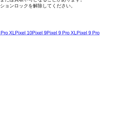
ションロックを解除してください。
 Pro XL
Pixel 10
Pixel 9
Pixel 9 Pro XL
Pixel 9 Pro