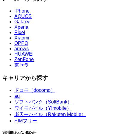
iPhone
AQUOS
Galaxy
Xperia
Pixel
Xiaomi
OPPO
arrows
HUAWEI
ZenFone
京セラ
キャリアから探す
ドコモ（docomo）
au
ソフトバンク（SoftBank）
ワイモバイル（Y!mobile）
楽天モバイル（Rakuten Mobile）
SIMフリー
状態から探す