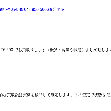
問い合わせ
☎
048-950-5006
査定する
¥6,500 でお買取りします（概算・容量や状態により変動しま
終的な買取額は実機を検品して確定します。下の査定で状態を選